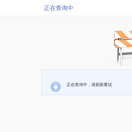
正在查询中
正在查询中，请刷新重试