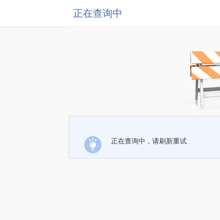
正在查询中
正在查询中，请刷新重试