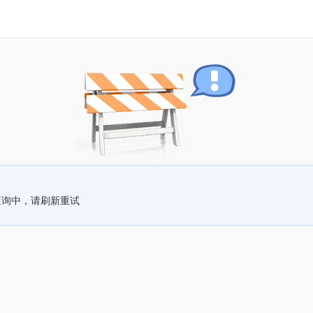
查询中，请刷新重试