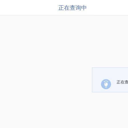
正在查询中
正在