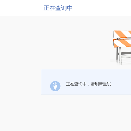
正在查询中
正在查询中，请刷新重试