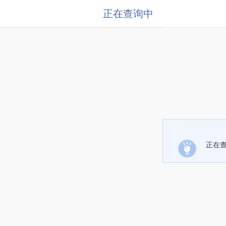
正在查询中
正在