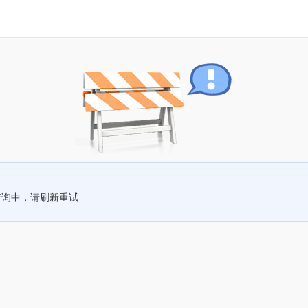
查询中，请刷新重试