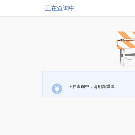
正在查询中
正在查询中，请刷新重试