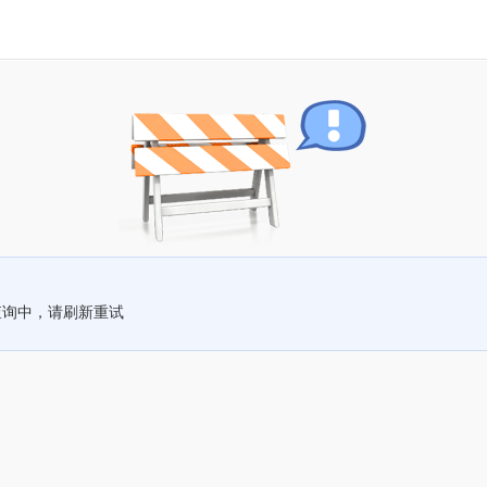
查询中，请刷新重试