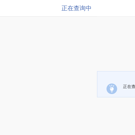
正在查询中
正在