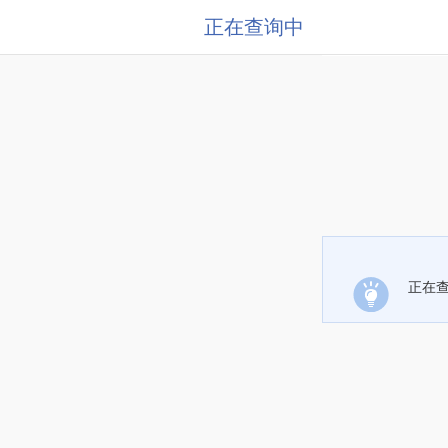
正在查询中
正在