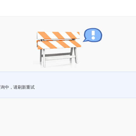
查询中，请刷新重试